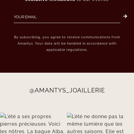
By subscribing, you agree to receive communications from
Amantys. Your data will be handled in accordance with
applicable regulations.
@AMANTYS_JOAILLERIE