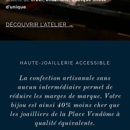
d’unique
.
DÉCOUVRIR L’ATELIER
HAUTE-JOAILLERIE ACCESSIBLE
La confection artisanale sans
aucun intermédiaire permet de
réduire les marges de marque. Votre
bijou est ainsi 40% moins cher que
les joailliers de la Place Vendôme à
qualité équivalente.