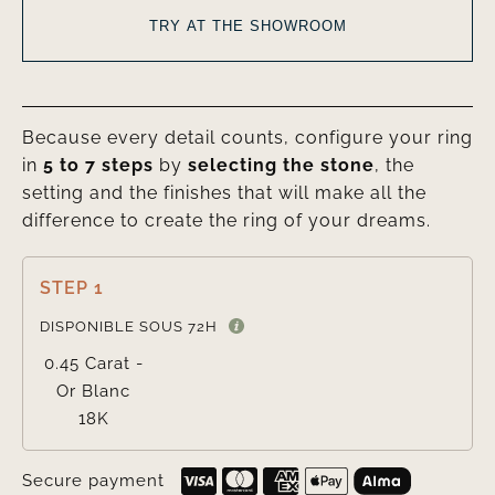
TRY AT THE SHOWROOM
Because every detail counts, configure your ring
in
5 to 7 steps
by
selecting the stone
, the
setting and the finishes that will make all the
difference to create the ring of your dreams.
STEP 1

DISPONIBLE SOUS 72H
0.45 Carat -
Or Blanc
18K
Secure payment