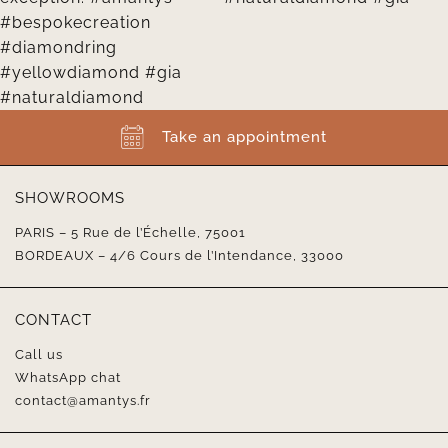
Take an appointment
SHOWROOMS
PARIS – 5 Rue de l’Échelle, 75001
BORDEAUX – 4/6 Cours de l’Intendance, 33000
CONTACT
Call us
WhatsApp chat
contact@amantys.fr