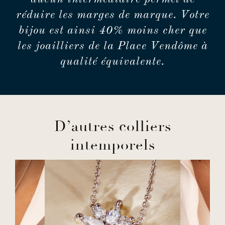
réduire les marges de marque. Votre
bijou est ainsi 40% moins cher que
les joailliers de la Place Vendôme à
qualité équivalente.
D’autres colliers
intemporels