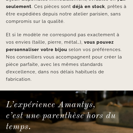
seulement
. Ces pièces sont
déjà en stock
, prêtes à
être expédiées depuis notre atelier parisien, sans
compromis sur la qualité.
Et si le modèle ne correspond pas exactement à
vos envies (taille, pierre, métal…),
vous pouvez
personnaliser votre bijou
selon vos préférences.
Nos conseillers vous accompagnent pour créer la
pièce parfaite, avec les mêmes standards
d’excellence, dans nos délais habituels de
fabrication.
L’expérience Amantys,
c’est une parenthèse hors du
temps.