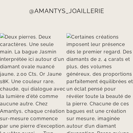
@AMANTYS_JOAILLERIE