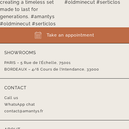
Take an appointment
SHOWROOMS
PARIS – 5 Rue de l’Échelle, 75001
BORDEAUX – 4/6 Cours de l’Intendance, 33000
CONTACT
Call us
WhatsApp chat
contact@amantys.fr