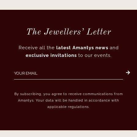
The Jewellers’ Letter
Receive all the
latest Amantys news
and
exclusive invitations
to our events.
By subscribing, you agree to receive communications from
Amantys. Your data will be handled in accordance with
applicable regulations.