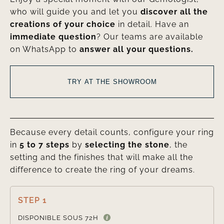
who will guide you and let you
discover all the
creations of your choice
in detail. Have an
immediate question
? Our teams are available
on WhatsApp to
answer all your questions.
TRY AT THE SHOWROOM
Because every detail counts, configure your ring
in
5 to 7 steps
by
selecting the stone
, the
setting and the finishes that will make all the
difference to create the ring of your dreams.
STEP 1

DISPONIBLE SOUS 72H