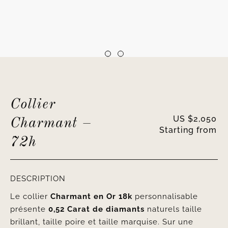
Collier
US $
2,050
Charmant –
Starting from
72h
DESCRIPTION
Le collier
Charmant en Or 18k
personnalisable
présente
0,52 Carat de diamants
naturels taille
brillant, taille poire et taille marquise. Sur une