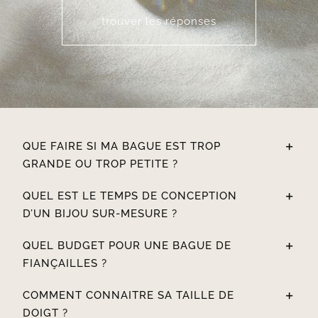
trouver les réponses
QUE FAIRE SI MA BAGUE EST TROP
GRANDE OU TROP PETITE ?
QUEL EST LE TEMPS DE CONCEPTION
D’UN BIJOU SUR-MESURE ?
QUEL BUDGET POUR UNE BAGUE DE
FIANÇAILLES ?
COMMENT CONNAITRE SA TAILLE DE
DOIGT ?