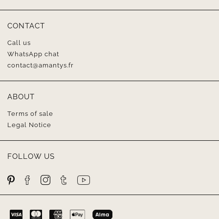
CONTACT
Call us
WhatsApp chat
contact@amantys.fr
ABOUT
Terms of sale
Legal Notice
FOLLOW US