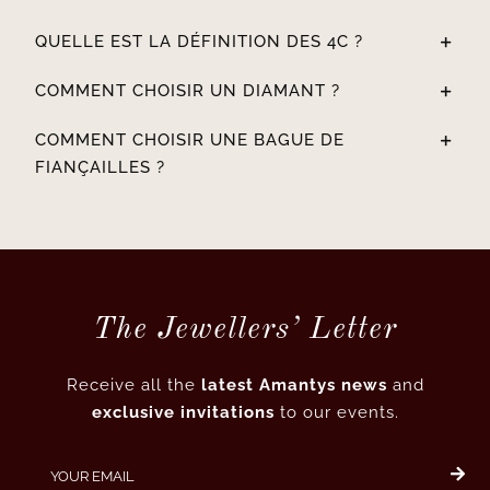
QUELLE EST LA DÉFINITION DES 4C ?
COMMENT CHOISIR UN DIAMANT ?
COMMENT CHOISIR UNE BAGUE DE
FIANÇAILLES ?
The Jewellers’ Letter
Receive all the
latest Amantys news
and
exclusive invitations
to our events.