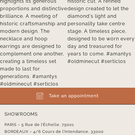
Take an appointment
SHOWROOMS
PARIS – 5 Rue de l’Échelle, 75001
BORDEAUX – 4/6 Cours de l’Intendance, 33000