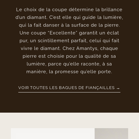
Le choix de la coupe détermine la brillance
d’un diamant. C’est elle qui guide la lumière,
qui la fait danser à la surface de la pierre.
Une coupe “Excellente” garantit un éclat
pur, un scintillement parfait, celui qui fait
vivre le diamant. Chez Amantys, chaque
pierre est choisie pour la qualité de sa
lumière, parce qu’elle raconte, à sa
manière, la promesse qu’elle porte.
VOIR TOUTES LES BAGUES DE FIANÇAILLES →