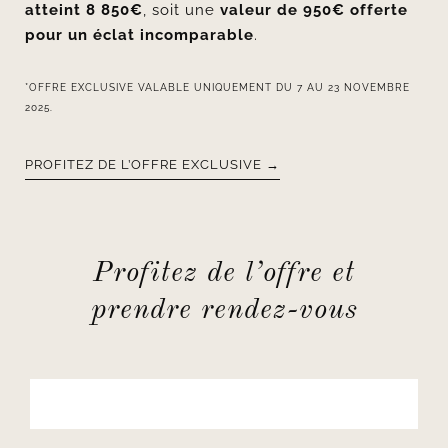
atteint 8 850€
, soit une
valeur de 950€ offerte
pour un éclat incomparable
.
*OFFRE EXCLUSIVE VALABLE UNIQUEMENT DU 7 AU 23 NOVEMBRE
2025.
PROFITEZ DE L’OFFRE EXCLUSIVE →
Profitez de l’offre et
prendre rendez-vous