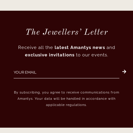
The Jewellers’ Letter
Receive all the
latest Amantys news
and
exclusive invitations
to our events.
By subscribing, you agree to receive communications from
Amantys. Your data will be handled in accordance with
applicable regulations.