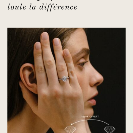
toute la différence