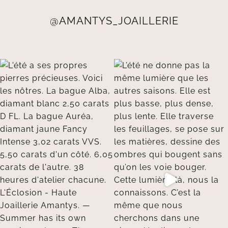
@AMANTYS_JOAILLERIE