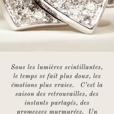
Sous les lumières scintillantes,
le temps se fait plus doux, les
émotions plus vraies. C’est la
saison des retrouvailles, des
instants partagés, des
promesses murmurées. Un