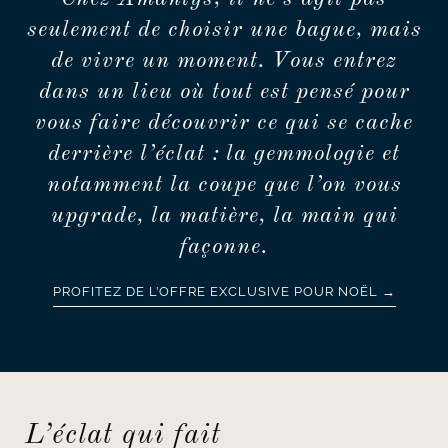
seulement de choisir une bague, mais
de vivre un moment. Vous entrez
dans un lieu où tout est pensé pour
vous faire découvrir ce qui se cache
derrière l’éclat : la gemmologie et
notamment la coupe que l’on vous
upgrade, la matière, la main qui
façonne.
PROFITEZ DE L’OFFRE EXCLUSIVE POUR NOËL →
L’éclat qui fait