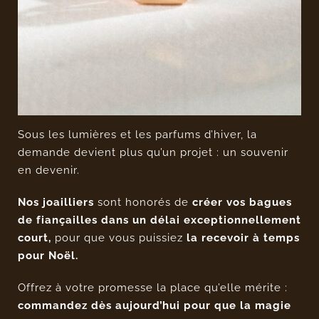
Sous les lumières et les parfums d’hiver, la
demande devient plus qu’un projet : un souvenir
en devenir.
Nos joailliers
sont honorés de
créer vos bagues
de fiançailles dans un délai exceptionnellement
court,
pour que vous puissiez
la recevoir à temps
pour Noël.
Offrez à votre promesse la place qu’elle mérite :
commandez dès aujourd’hui pour que la magie