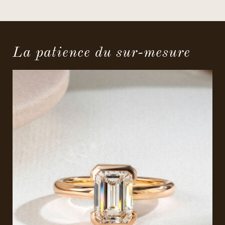
La patience du sur-mesure