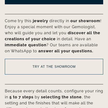
Come try this
jewelry
directly in
our showroom
!
Enjoy a special moment with our Gemologist,
who will guide you and let you
discover all the
creations of your choice
in detail. Have an
immediate question
? Our teams are available
on WhatsApp to
answer all your questions.
TRY AT THE SHOWROOM
Because every detail counts, configure your ring
in
5 to 7 steps
by
selecting the stone
, the
setting and the finishes that will make all the