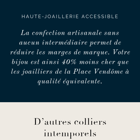
HAUTE-JOAILLERIE ACCESSIBLE
La confection artisanale sans
aucun intermédiaire permet de
réduire les marges de marque. Votre
bijou est ainsi 40% moins cher que
les joailliers de la Place Vendôme à
qualité équivalente.
D’autres colliers
intemporels