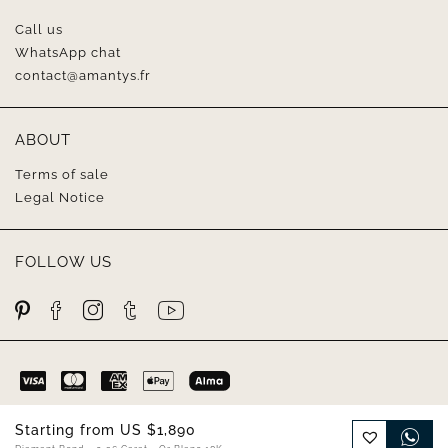
Call us
WhatsApp chat
contact@amantys.fr
ABOUT
Terms of sale
Legal Notice
FOLLOW US
Starting from
US $
1,890