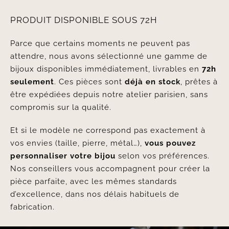
PRODUIT DISPONIBLE SOUS 72H
Parce que certains moments ne peuvent pas
attendre, nous avons sélectionné une gamme de
bijoux disponibles immédiatement, livrables en
72h
seulement
. Ces pièces sont
déjà en stock
, prêtes à
être expédiées depuis notre atelier parisien, sans
compromis sur la qualité.
Et si le modèle ne correspond pas exactement à
vos envies (taille, pierre, métal…),
vous pouvez
personnaliser votre bijou
selon vos préférences.
Nos conseillers vous accompagnent pour créer la
pièce parfaite, avec les mêmes standards
d’excellence, dans nos délais habituels de
fabrication.