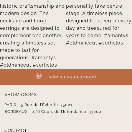
Take an appointment
SHOWROOMS
PARIS – 5 Rue de l’Échelle, 75001
BORDEAUX – 4/6 Cours de l’Intendance, 33000
CONTACT